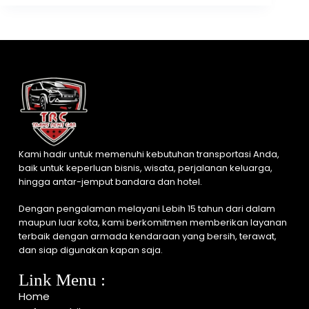
Kami hadir untuk memenuhi kebutuhan transportasi Anda,
baik untuk keperluan bisnis, wisata, perjalanan keluarga,
hingga antar-jemput bandara dan hotel.
Dengan pengalaman melayani Lebih 15 tahun dari dalam
maupun luar kota, kami berkomitmen memberikan layanan
terbaik dengan armada kendaraan yang bersih, terawat,
dan siap digunakan kapan saja.
Link Menu :
Home