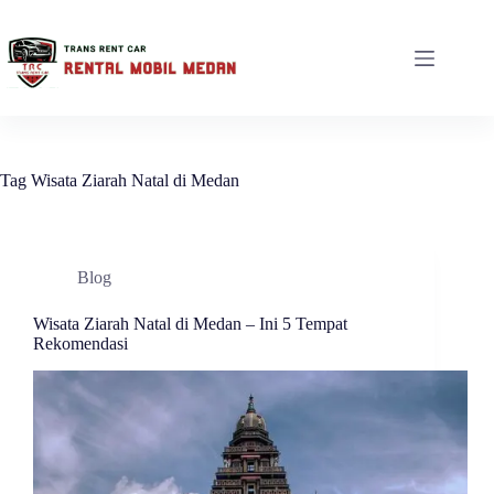
Tag
Wisata Ziarah Natal di Medan
Blog
Wisata Ziarah Natal di Medan – Ini 5 Tempat
Rekomendasi