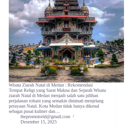
Wisata Ziarah Natal di Medan : Rekomendasi
Tempat Religi yang Sarat Makna dan Sejarah Wisata
ziarah Natal di Medan menjadi salah satu pilihan
perjalanan rohani yang semakin diminati menjelang
perayaan Natal. Kota Medan tidak hanya dikenal
sebagai pusat kuliner dan…
thepromotorid@gmail.com
Desember 15, 2025