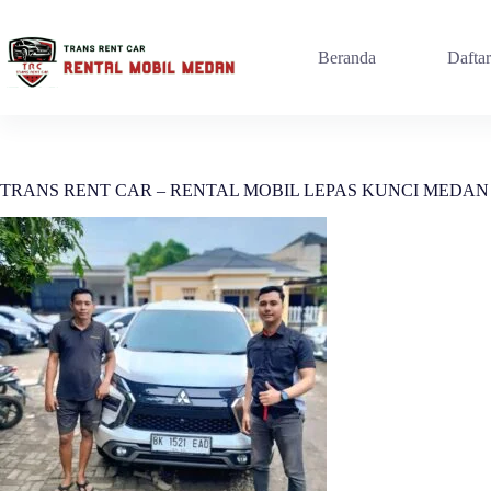
Beranda
Dafta
TRANS RENT CAR – RENTAL MOBIL LEPAS KUNCI MEDAN