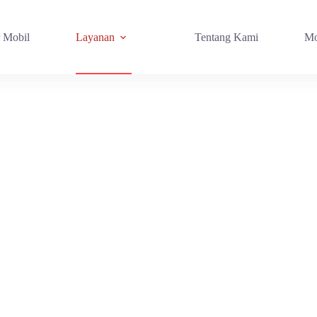
r Mobil
Layanan
Tentang Kami
Mo