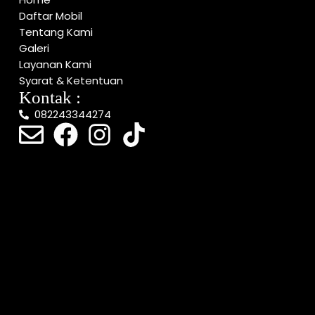
Daftar Mobil
Tentang Kami
Galeri
Layanan Kami
Syarat & Ketentuan
Kontak :
082243344274