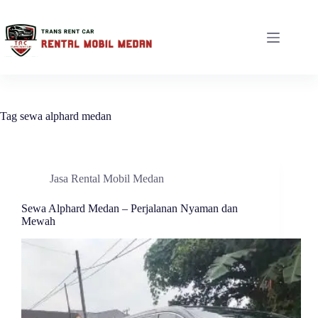
Tag
sewa alphard medan
Jasa Rental Mobil Medan
Sewa Alphard Medan – Perjalanan Nyaman dan
Mewah