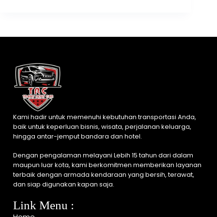
Kami hadir untuk memenuhi kebutuhan transportasi Anda,
baik untuk keperluan bisnis, wisata, perjalanan keluarga,
hingga antar-jemput bandara dan hotel.
Dengan pengalaman melayani Lebih 15 tahun dari dalam
maupun luar kota, kami berkomitmen memberikan layanan
terbaik dengan armada kendaraan yang bersih, terawat,
dan siap digunakan kapan saja.
Link Menu :
Home