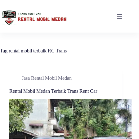
Tag
rental mobil terbaik RC Trans
Jasa Rental Mobil Medan
Rental Mobil Medan Terbaik Trans Rent Car