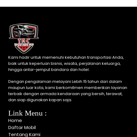
Kami hadir untuk memenuhi kebutuhan transportasi Anda,
baik untuk keperluan bisnis, wisata, perjalanan keluarga,
hingga antar-jemput bandara dan hotel.
Dengan pengalaman melayani Lebih 15 tahun dari dalam
maupun luar kota, kami berkomitmen memberikan layanan
terbaik dengan armada kendaraan yang bersih, terawat,
dan siap digunakan kapan saja.
Link Menu :
Home
Daftar Mobil
Tentang Kami