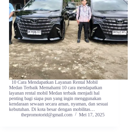
10 Cara Mendapatkan Layanan Rental Mobil
Medan Terbaik Memahami 10 cara mendapatkan
layanan rental mobil Medan terbaik menjadi hal
penting bagi siapa pun yang ingin menggunakan
kendaraan sewaan secara aman, nyaman, dan sesuai
kebutuhan. Di kota besar dengan mobilitas…
thepromotorid@gmail.com
Mei 17, 2025