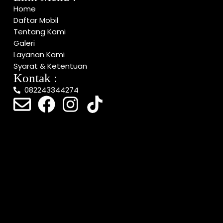
Home
Daftar Mobil
Tentang Kami
Galeri
Layanan Kami
Syarat & Ketentuan
Kontak :
082243344274