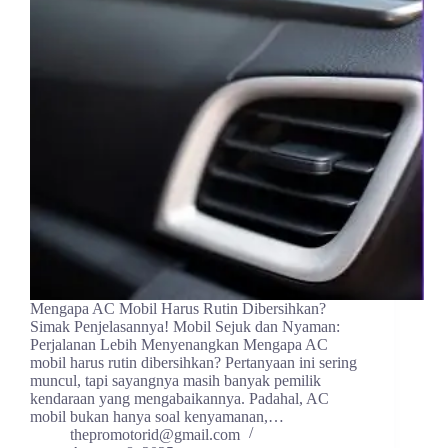
Mengapa AC Mobil Harus Rutin Dibersihkan?
Simak Penjelasannya! Mobil Sejuk dan Nyaman:
Perjalanan Lebih Menyenangkan Mengapa AC
mobil harus rutin dibersihkan? Pertanyaan ini sering
muncul, tapi sayangnya masih banyak pemilik
kendaraan yang mengabaikannya. Padahal, AC
mobil bukan hanya soal kenyamanan,…
thepromotorid@gmail.com