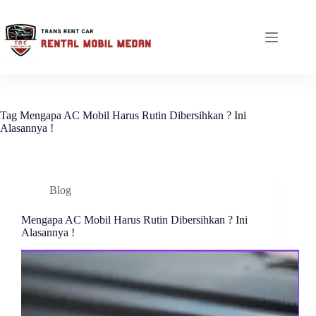
Tag
Mengapa AC Mobil Harus Rutin Dibersihkan ? Ini
Alasannya !
Blog
Mengapa AC Mobil Harus Rutin Dibersihkan ? Ini
Alasannya !