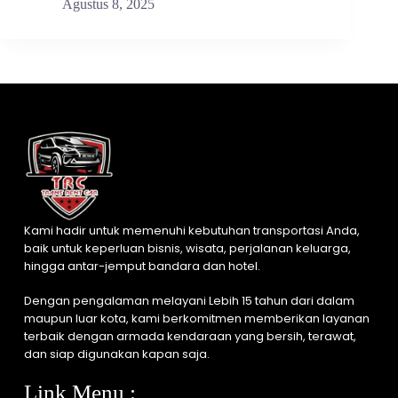
Agustus 8, 2025
Kami hadir untuk memenuhi kebutuhan transportasi Anda,
baik untuk keperluan bisnis, wisata, perjalanan keluarga,
hingga antar-jemput bandara dan hotel.
Dengan pengalaman melayani Lebih 15 tahun dari dalam
maupun luar kota, kami berkomitmen memberikan layanan
terbaik dengan armada kendaraan yang bersih, terawat,
dan siap digunakan kapan saja.
Link Menu :