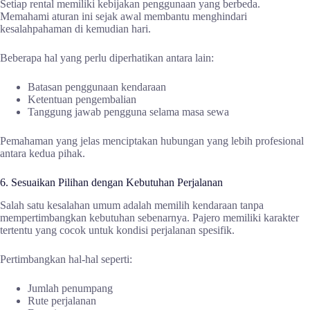
Setiap rental memiliki kebijakan penggunaan yang berbeda.
Memahami aturan ini sejak awal membantu menghindari
kesalahpahaman di kemudian hari.
Beberapa hal yang perlu diperhatikan antara lain:
Batasan penggunaan kendaraan
Ketentuan pengembalian
Tanggung jawab pengguna selama masa sewa
Pemahaman yang jelas menciptakan hubungan yang lebih profesional
antara kedua pihak.
6. Sesuaikan Pilihan dengan Kebutuhan Perjalanan
Salah satu kesalahan umum adalah memilih kendaraan tanpa
mempertimbangkan kebutuhan sebenarnya. Pajero memiliki karakter
tertentu yang cocok untuk kondisi perjalanan spesifik.
Pertimbangkan hal-hal seperti:
Jumlah penumpang
Rute perjalanan