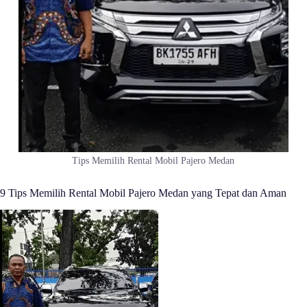
Tips Memilih Rental Mobil Pajero Medan
9 Tips Memilih Rental Mobil Pajero Medan yang Tepat dan Aman