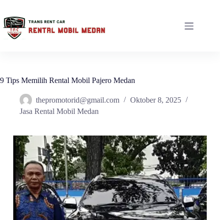
9 Tips Memilih Rental Mobil Pajero Medan
thepromotorid@gmail.com
Oktober 8, 2025
Jasa Rental Mobil Medan