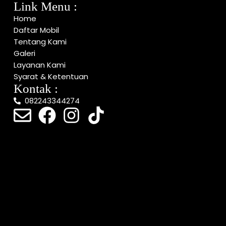
Link Menu :
Home
Daftar Mobil
Tentang Kami
Galeri
Layanan Kami
Syarat & Ketentuan
Kontak :
082243344274