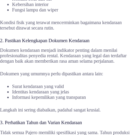
Kebersihan interior
Fungsi lampu dan wiper
Kondisi fisik yang terawat mencerminkan bagaimana kendaraan
tersebut dirawat secara rutin.
2. Pastikan Kelengkapan Dokumen Kendaraan
Dokumen kendaraan menjadi indikator penting dalam menilai
profesionalitas penyedia rental. Kendaraan yang legal dan terdaftar
dengan baik akan memberikan rasa aman selama perjalanan.
Dokumen yang umumnya perlu dipastikan antara lain:
Surat kendaraan yang valid
Identitas kendaraan yang jelas
Informasi kepemilikan yang transparan
Langkah ini sering diabaikan, padahal sangat krusial.
3. Perhatikan Tahun dan Varian Kendaraan
Tidak semua Pajero memiliki spesifikasi yang sama. Tahun produksi