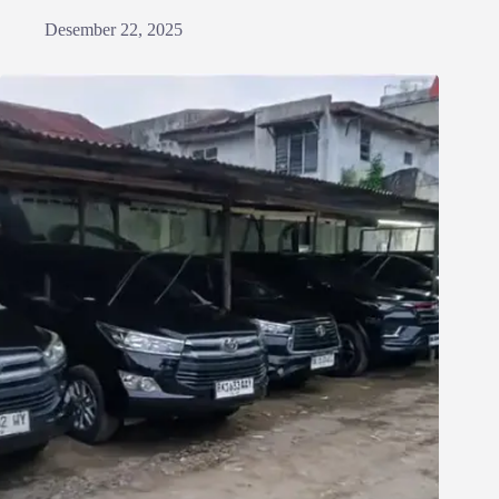
Desember 22, 2025