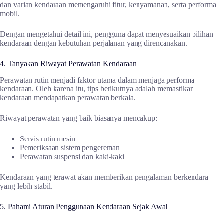
dan varian kendaraan memengaruhi fitur, kenyamanan, serta performa
mobil.
Dengan mengetahui detail ini, pengguna dapat menyesuaikan pilihan
kendaraan dengan kebutuhan perjalanan yang direncanakan.
4. Tanyakan Riwayat Perawatan Kendaraan
Perawatan rutin menjadi faktor utama dalam menjaga performa
kendaraan. Oleh karena itu, tips berikutnya adalah memastikan
kendaraan mendapatkan perawatan berkala.
Riwayat perawatan yang baik biasanya mencakup:
Servis rutin mesin
Pemeriksaan sistem pengereman
Perawatan suspensi dan kaki-kaki
Kendaraan yang terawat akan memberikan pengalaman berkendara
yang lebih stabil.
5. Pahami Aturan Penggunaan Kendaraan Sejak Awal