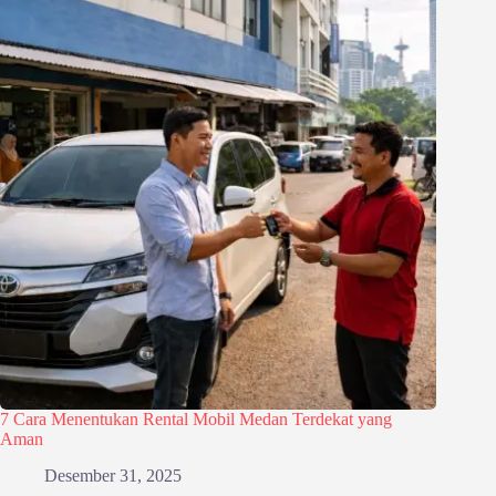
7 Cara Menentukan Rental Mobil Medan Terdekat yang
Aman
Desember 31, 2025