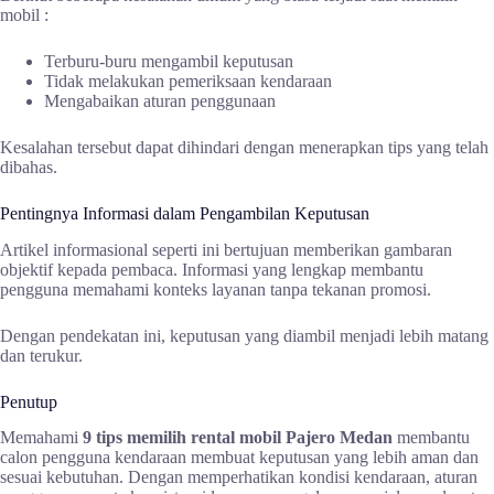
mobil :
Terburu-buru mengambil keputusan
Tidak melakukan pemeriksaan kendaraan
Mengabaikan aturan penggunaan
Kesalahan tersebut dapat dihindari dengan menerapkan tips yang telah
dibahas.
Pentingnya Informasi dalam Pengambilan Keputusan
Artikel informasional seperti ini bertujuan memberikan gambaran
objektif kepada pembaca. Informasi yang lengkap membantu
pengguna memahami konteks layanan tanpa tekanan promosi.
Dengan pendekatan ini, keputusan yang diambil menjadi lebih matang
dan terukur.
Penutup
Memahami
9 tips memilih rental mobil Pajero Medan
membantu
calon pengguna kendaraan membuat keputusan yang lebih aman dan
sesuai kebutuhan. Dengan memperhatikan kondisi kendaraan, aturan