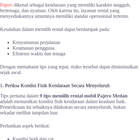
Pajero
dikenal sebagai kendaraan yang memiliki karakter tangguh,
bertenaga, dan nyaman. Oleh karena itu, layanan rental yang
menyediakannya umumnya memiliki standar operasional tertentu.
Kesalahan dalam memilih rental dapat berdampak pada:
Kenyamanan perjalanan
Keamanan pengguna
Efisiensi waktu dan tenaga
Dengan memahami tips yang tepat, risiko tersebut dapat diminimalkan
sejak awal.
1. Periksa Kondisi Fisik Kendaraan Secara Menyeluruh
Tips pertama dalam
9 tips memilih rental mobil Pajero Medan
adalah memastikan kondisi fisik kendaraan dalam keadaan baik.
Pemeriksaan ini sebaiknya dilakukan secara menyeluruh, bukan
sekadar melihat tampilan luar.
Perhatikan aspek berikut:
Kondisi bodi dan cat