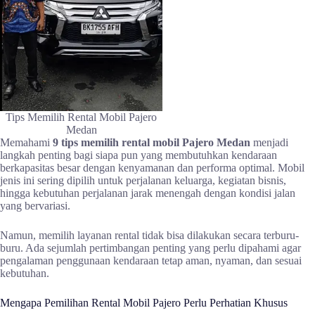
Tips Memilih Rental Mobil Pajero
Medan
Memahami
9 tips memilih rental mobil Pajero Medan
menjadi
langkah penting bagi siapa pun yang membutuhkan kendaraan
berkapasitas besar dengan kenyamanan dan performa optimal. Mobil
jenis ini sering dipilih untuk perjalanan keluarga, kegiatan bisnis,
hingga kebutuhan perjalanan jarak menengah dengan kondisi jalan
yang bervariasi.
Namun, memilih layanan rental tidak bisa dilakukan secara terburu-
buru. Ada sejumlah pertimbangan penting yang perlu dipahami agar
pengalaman penggunaan kendaraan tetap aman, nyaman, dan sesuai
kebutuhan.
Mengapa Pemilihan Rental Mobil Pajero Perlu Perhatian Khusus