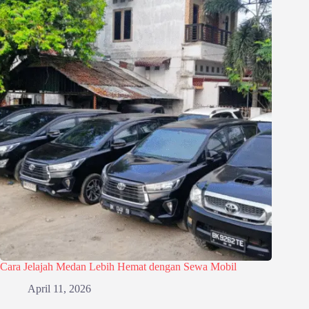
Cara Jelajah Medan Lebih Hemat dengan Sewa Mobil
April 11, 2026