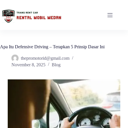
Apa Itu Defensive Driving – Terapkan 5 Prinsip Dasar Ini
thepromotorid@gmail.com
November 8, 2025
Blog