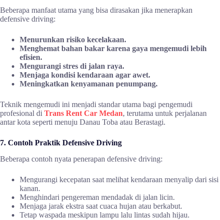
Beberapa manfaat utama yang bisa dirasakan jika menerapkan
defensive driving:
Menurunkan risiko kecelakaan.
Menghemat bahan bakar karena gaya mengemudi lebih
efisien.
Mengurangi stres di jalan raya.
Menjaga kondisi kendaraan agar awet.
Meningkatkan kenyamanan penumpang.
Teknik mengemudi ini menjadi standar utama bagi pengemudi
profesional di
Trans Rent Car Medan
, terutama untuk perjalanan
antar kota seperti menuju Danau Toba atau Berastagi.
7. Contoh Praktik Defensive Driving
Beberapa contoh nyata penerapan defensive driving:
Mengurangi kecepatan saat melihat kendaraan menyalip dari sisi
kanan.
Menghindari pengereman mendadak di jalan licin.
Menjaga jarak ekstra saat cuaca hujan atau berkabut.
Tetap waspada meskipun lampu lalu lintas sudah hijau.