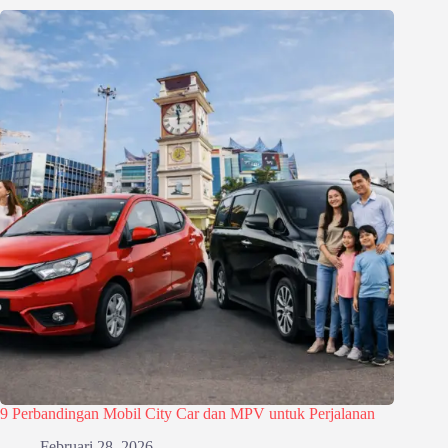
9 Perbandingan Mobil City Car dan MPV untuk Perjalanan
Februari 28, 2026