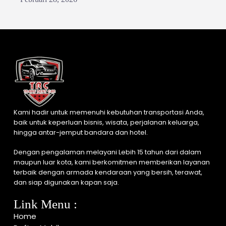
Kami hadir untuk memenuhi kebutuhan transportasi Anda,
baik untuk keperluan bisnis, wisata, perjalanan keluarga,
hingga antar-jemput bandara dan hotel.
Dengan pengalaman melayani Lebih 15 tahun dari dalam
maupun luar kota, kami berkomitmen memberikan layanan
terbaik dengan armada kendaraan yang bersih, terawat,
dan siap digunakan kapan saja.
Link Menu :
Home