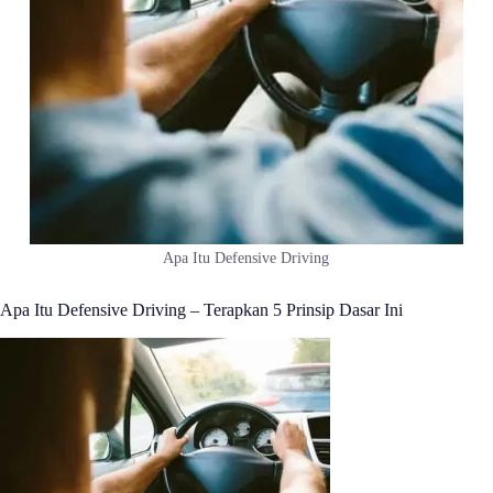
Apa Itu Defensive Driving
Apa Itu Defensive Driving – Terapkan 5 Prinsip Dasar Ini