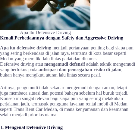
Apa Itu Defensive Driving
Kenali Perbedaannya dengan Safety dan Aggressive Driving
Apa itu defensive driving
menjadi pertanyaan penting bagi siapa pun
yang sering berkendara di jalan raya, terutama di kota besar seperti
Medan yang memiliki lalu lintas padat dan dinamis.
Defensive driving atau
mengemudi defensif
adalah teknik mengemudi
yang berfokus pada
antisipasi dan pencegahan risiko di jalan
,
bukan hanya mengikuti aturan lalu lintas secara pasif.
Artinya, pengemudi tidak sekadar mengemudi dengan aman, tetapi
juga membaca situasi dan potensi bahaya sebelum hal buruk terjadi.
Konsep ini sangat relevan bagi siapa pun yang sering melakukan
perjalanan jauh, termasuk pengguna layanan rental mobil di Medan
seperti Trans Rent Car Medan, di mana kenyamanan dan keamanan
selalu menjadi prioritas utama.
1. Mengenal Defensive Driving