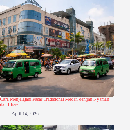
Cara Menjelajahi Pasar Tradisional Medan dengan Nyaman
dan Efisien
April 14, 2026